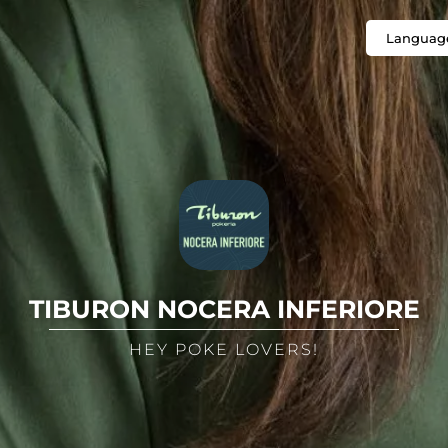
Languag
TIBURON NOCERA INFERIORE
HEY POKE LOVERS!