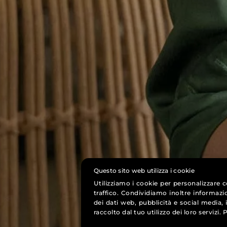
Questo sito web utilizza i cookie
Utilizziamo i cookie per personalizzare c
traffico. Condividiamo inoltre informazio
dei dati web, pubblicità e social media,
raccolto dal tuo utilizzo dei loro servizi