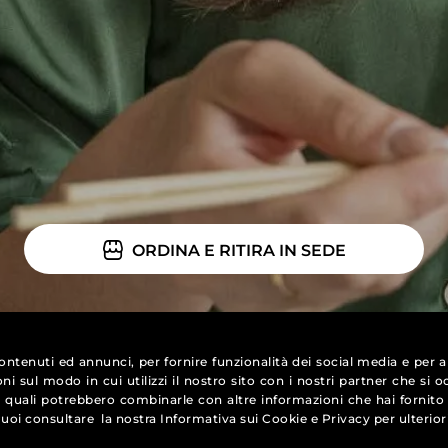
ORDINA E RITIRA IN SEDE
ontenuti ed annunci, per fornire funzionalità dei social media e per an
ni sul modo in cui utilizzi il nostro sito con i nostri partner che si 
 i quali potrebbero combinarle con altre informazioni che hai fornit
. Puoi consultare la nostra
Informativa sui Cookie
e
Privacy
per ulterior