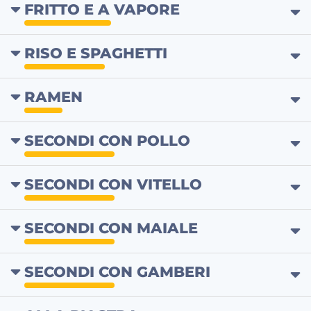
FRITTO E A VAPORE
RISO E SPAGHETTI
RAMEN
SECONDI CON POLLO
SECONDI CON VITELLO
SECONDI CON MAIALE
SECONDI CON GAMBERI