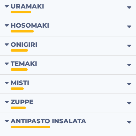
URAMAKI
HOSOMAKI
ONIGIRI
TEMAKI
MISTI
ZUPPE
ANTIPASTO INSALATA