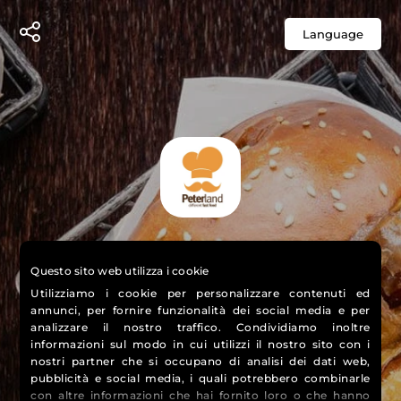
Language
PETERLAND ARCO FELICE
Questo sito web utilizza i cookie
DIFFERENT FAST FOOD
Utilizziamo i cookie per personalizzare contenuti ed
annunci, per fornire funzionalità dei social media e per
analizzare il nostro traffico. Condividiamo inoltre
informazioni sul modo in cui utilizzi il nostro sito con i
nostri partner che si occupano di analisi dei dati web,
pubblicità e social media, i quali potrebbero combinarle
con altre informazioni che hai fornito loro o che hanno