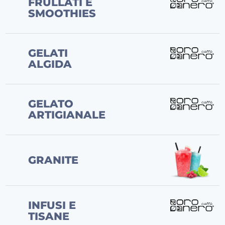
FRULLATI E
SMOOTHIES
GELATI
ALGIDA
GELATO
ARTIGIANALE
GRANITE
INFUSI E
TISANE