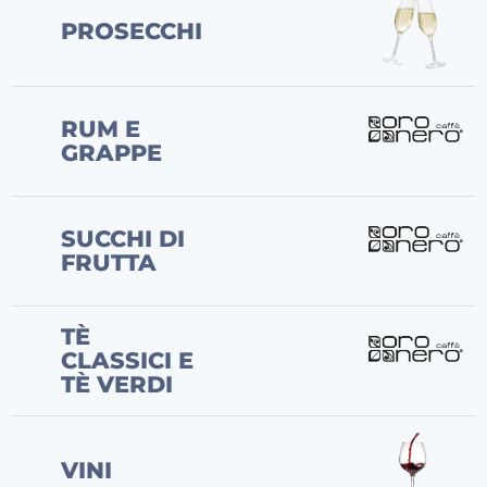
PROSECCHI
RUM E
GRAPPE
SUCCHI DI
FRUTTA
TÈ
CLASSICI E
TÈ VERDI
VINI