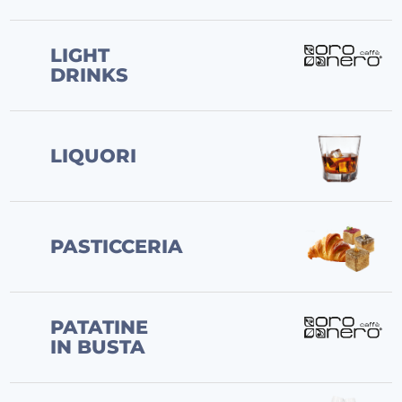
LIGHT
DRINKS
LIQUORI
PASTICCERIA
PATATINE
IN BUSTA