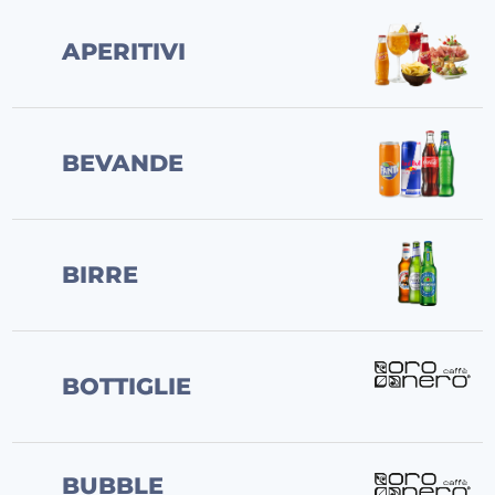
APERITIVI
BEVANDE
BIRRE
BOTTIGLIE
BUBBLE