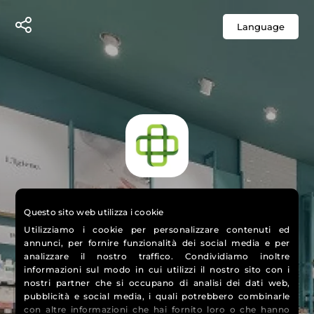
Language
DEMO FARMACIA
Questo sito web utilizza i cookie
Utilizziamo i cookie per personalizzare contenuti ed
annunci, per fornire funzionalità dei social media e per
analizzare il nostro traffico. Condividiamo inoltre
informazioni sul modo in cui utilizzi il nostro sito con i
nostri partner che si occupano di analisi dei dati web,
pubblicità e social media, i quali potrebbero combinarle
con altre informazioni che hai fornito loro o che hanno