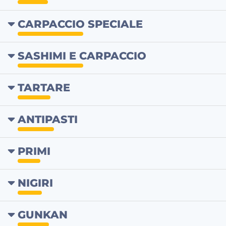
CARPACCIO SPECIALE
SASHIMI E CARPACCIO
TARTARE
ANTIPASTI
PRIMI
NIGIRI
GUNKAN