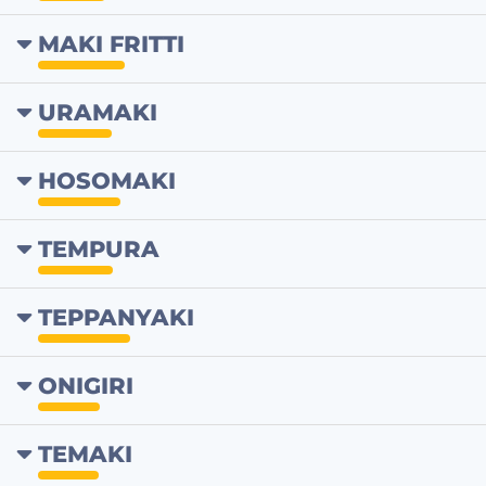
MAKI FRITTI
URAMAKI
HOSOMAKI
TEMPURA
TEPPANYAKI
ONIGIRI
TEMAKI