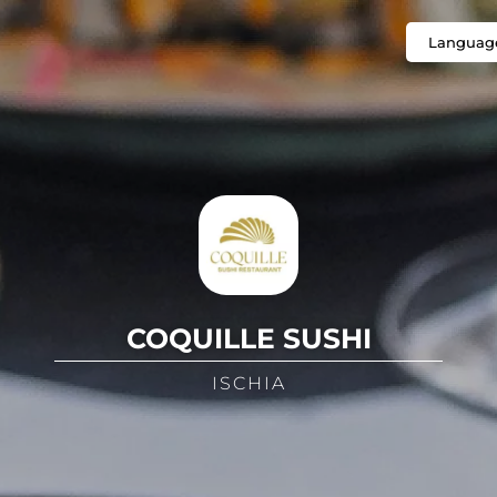
Languag
COQUILLE SUSHI
ISCHIA