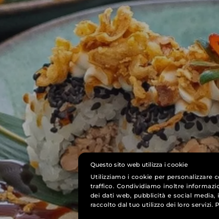
Questo sito web utilizza i cookie
Utilizziamo i cookie per personalizzare c
traffico. Condividiamo inoltre informazio
dei dati web, pubblicità e social media,
raccolto dal tuo utilizzo dei loro servizi