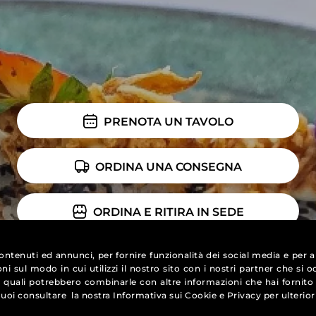
PRENOTA UN TAVOLO
ORDINA UNA CONSEGNA
ORDINA E RITIRA IN SEDE
ontenuti ed annunci, per fornire funzionalità dei social media e per an
ni sul modo in cui utilizzi il nostro sito con i nostri partner che si 
 i quali potrebbero combinarle con altre informazioni che hai fornit
. Puoi consultare la nostra
Informativa sui Cookie
e
Privacy
per ulterior